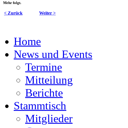
Mehr folgt.
< Zurück
Weiter >
Home
News und Events
Termine
Mitteilung
Berichte
Stammtisch
Mitglieder