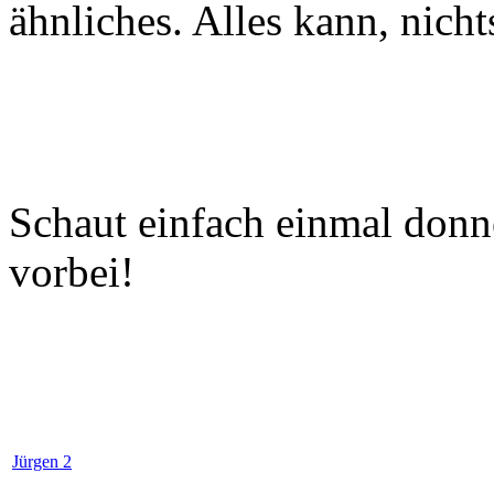
ähnliches. Alles kann, nicht
Schaut einfach einmal donn
vorbei!
Jürgen 2