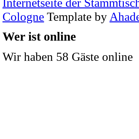
Internetseite der Stammtis
Cologne
Template by
Ahad
Wer ist online
Wir haben 58 Gäste online