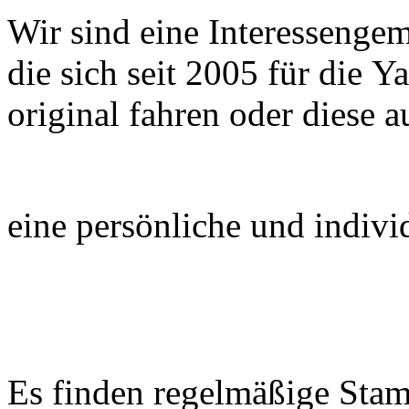
Wir sind eine Interessenge
die sich seit 2005 für die 
original
fahren oder
diese 
eine persönliche und indivi
Es finden regelmäßige Stamm