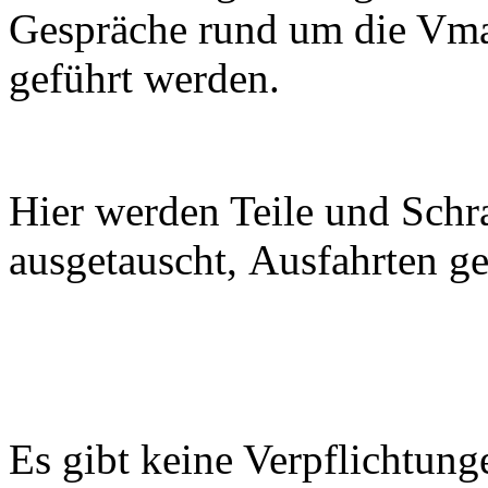
Gespräche rund um die Vmax
geführt werden.
Hier werden Teile
und
Schr
ausgetauscht, Ausfahrten g
Es gibt keine Verpflichtung