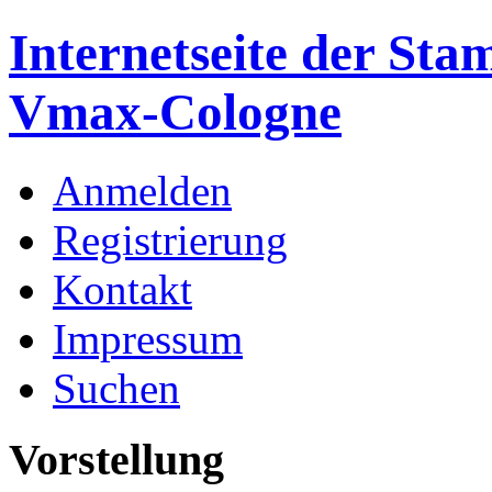
Internetseite der St
Vmax-Cologne
Anmelden
Registrierung
Kontakt
Impressum
Suchen
Vorstellung