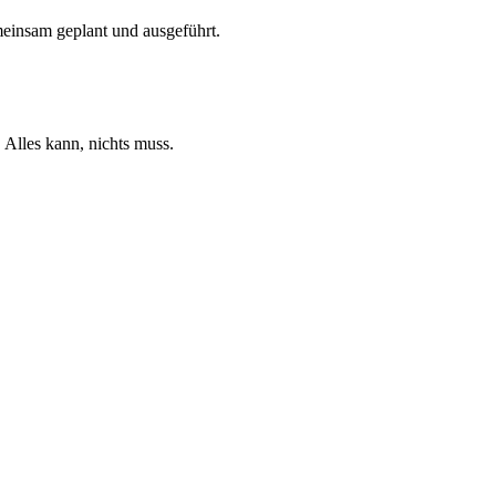
einsam geplant und ausgeführt.
 Alles kann, nichts muss.