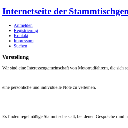
Internetseite der Stammtischg
Anmelden
Registrierung
Kontakt
Impressum
Suchen
Vorstellung
Wir sind eine Interessengemeinschaft von Motorradfahrern,
die sich 
eine persönliche und individuelle Note zu verleihen.
Es finden regelmäßige Stammtische statt, bei denen Gespräche rund 