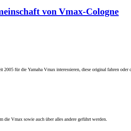
emeinschaft von Vmax-Cologne
seit 2005 für die Yamaha Vmax interessieren, diese original
fahren oder
um die Vmax sowie auch über alles andere
geführt werden.