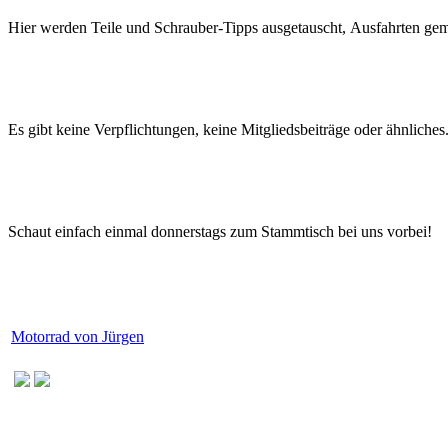
Hier werden Teile
und
Schrauber-Tipps
ausgetauscht, Ausfahrten gem
Es gibt keine Verpflichtungen, keine Mitgliedsbeiträge oder ähnliches.
Schaut einfach einmal donnerstags zum Stammtisch bei uns vorbei!
Motorrad von Jürgen