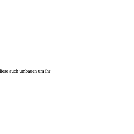
diese auch umbauen um ihr