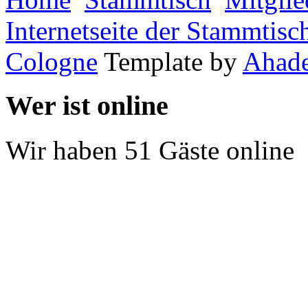
Internetseite der Stammtis
Cologne
Template by
Ahad
Wer ist online
Wir haben 51 Gäste online