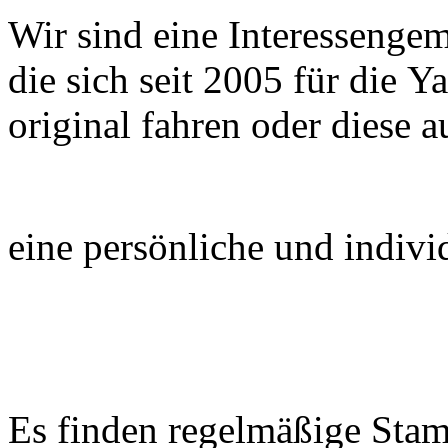
Wir sind eine Interessenge
die sich seit 2005 für die 
original
fahren oder
diese 
eine persönliche und indivi
Es finden regelmäßige Stamm