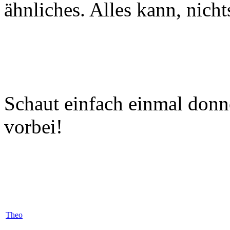
ähnliches. Alles kann, nicht
Schaut einfach einmal donn
vorbei!
Theo