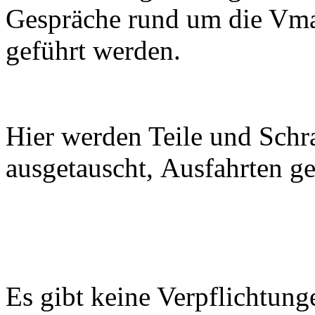
Gespräche rund um die Vmax
geführt werden.
Hier werden Teile
und
Schr
ausgetauscht, Ausfahrten g
Es gibt keine Verpflichtung