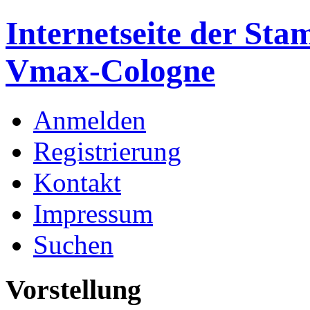
Internetseite der St
Vmax-Cologne
Anmelden
Registrierung
Kontakt
Impressum
Suchen
Vorstellung