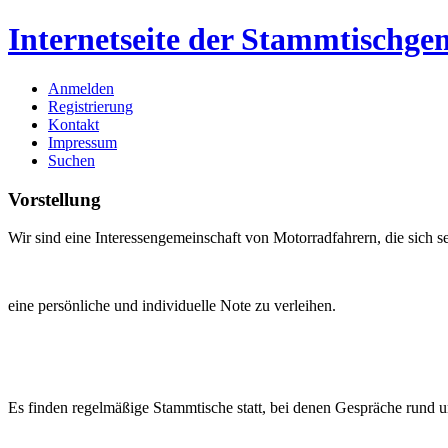
Internetseite der Stammtischg
Anmelden
Registrierung
Kontakt
Impressum
Suchen
Vorstellung
Wir sind eine Interessengemeinschaft von Motorradfahrern,
die sich 
eine persönliche und individuelle Note zu verleihen.
Es finden regelmäßige Stammtische statt, bei denen Gespräche rund 