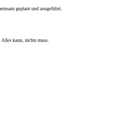
einsam geplant und ausgeführt.
 Alles kann, nichts muss.