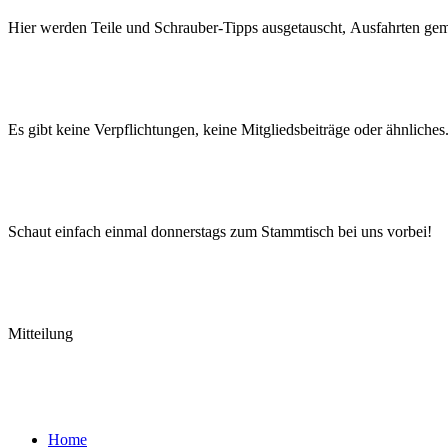
Hier werden Teile
und
Schrauber-Tipps
ausgetauscht, Ausfahrten gem
Es gibt keine Verpflichtungen, keine Mitgliedsbeiträge oder ähnliches.
Schaut einfach einmal donnerstags zum Stammtisch bei uns vorbei!
Mitteilung
Home