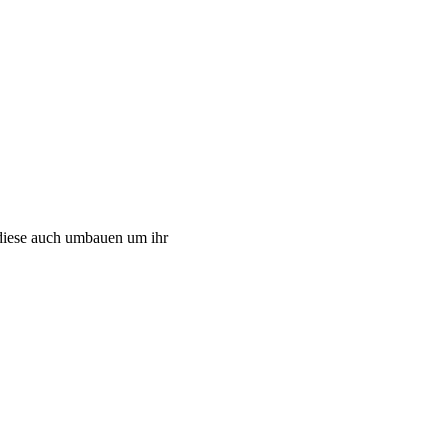
diese auch umbauen um ihr