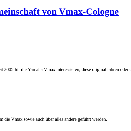
emeinschaft von Vmax-Cologne
seit 2005 für die Yamaha Vmax interessieren, diese original
fahren oder
um die Vmax sowie auch über alles andere
geführt werden.